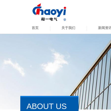
首页
关于我们
新闻资
ABOUT US