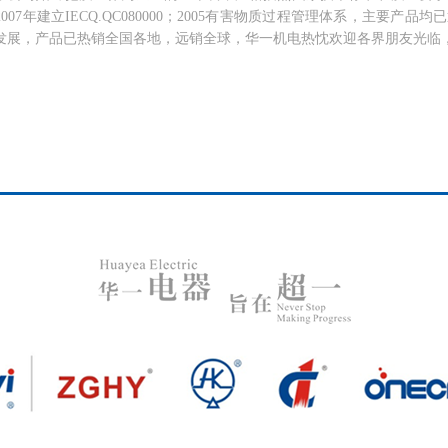
007年建立IECQ.QC080000；2005有害物质过程管理体系，主要产品
发展，产品已热销全国各地，远销全球，华一机电热忱欢迎各界朋友光临