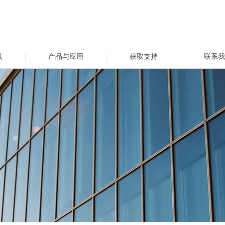
讯
产品与应用
获取支持
联系我