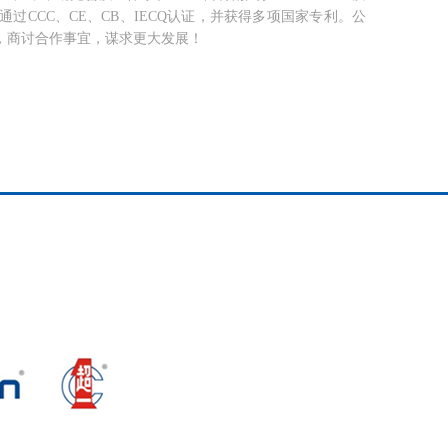
均已通过CCC、CE、CB、IECQ认证，并获得多项国家专利。公
，商讨合作事宜，谋求更大发展！