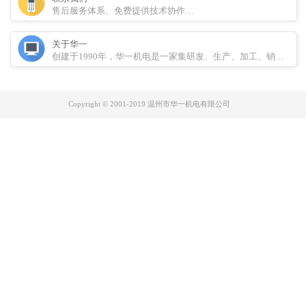
售后服务体系、免费提供技术协作…
关于华一
创建于1990年，华一机电是一家集研发、生产、加工、销售于
Copyright © 2001-2019 温州市华一机电有限公司