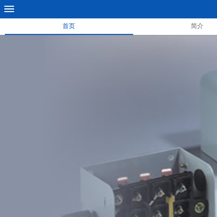
首页
简介