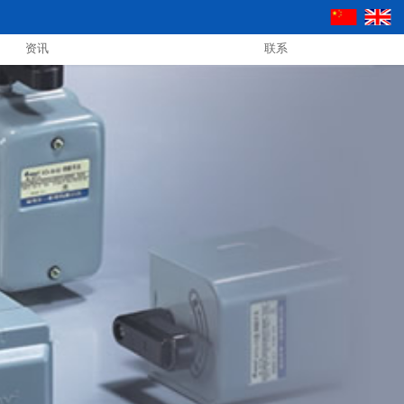
资讯
联系