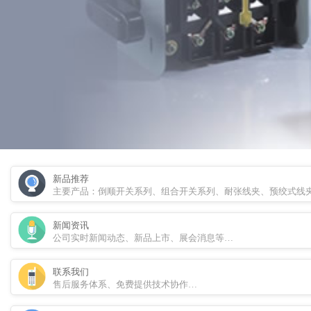
新品推荐
主要产品：倒顺开关系列、组合开关系列、耐张线夹、预绞式线
新闻资讯
公司实时新闻动态、新品上市、展会消息等…
联系我们
售后服务体系、免费提供技术协作…