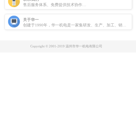
售后服务体系、免费提供技术协作…
关于华一
创建于1990年，华一机电是一家集研发、生产、加工、销售于
Copyright © 2001-2019 温州市华一机电有限公司