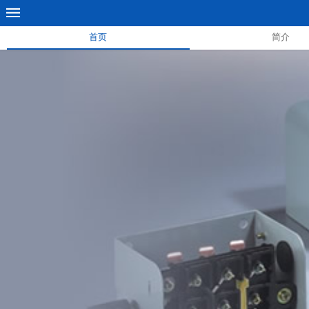
首页
简介