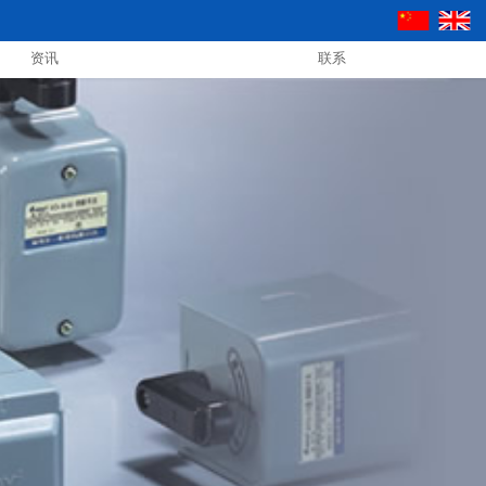
资讯
联系