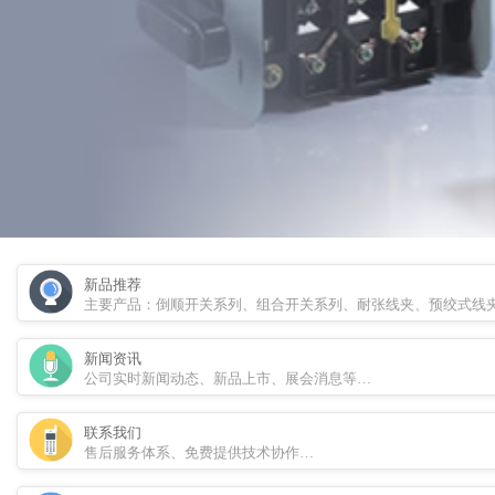
新品推荐
主要产品：倒顺开关系列、组合开关系列、耐张线夹、预绞式线
新闻资讯
公司实时新闻动态、新品上市、展会消息等…
联系我们
售后服务体系、免费提供技术协作…